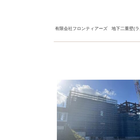
有限会社フロンティアーズ
地下二重壁(