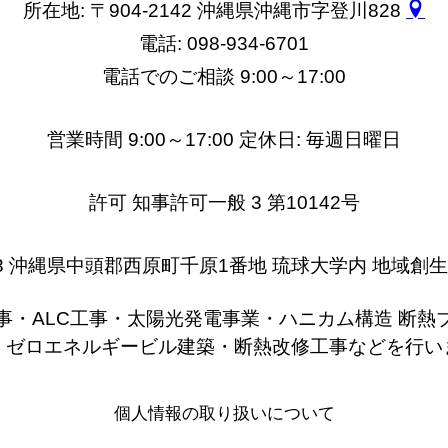
所在地: 〒904-2142 沖縄県沖縄市字登川828
電話: 098-934-6701
電話でのご相談 9:00～17:00
営業時間 9:00～17:00 定休日: 毎週日曜日
許可 知事許可一般 3 第10142号
0213 沖縄県中頭郡西原町千原1番地 琉球大学内 地域創
事・ALC工事・太陽光発電事業・ハニカム構造 断熱
・ゼロエネルギービル建築・断熱改修工事などを行い
個人情報の取り扱いについて