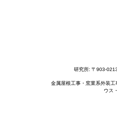
研究所: 〒903-
金属屋根工事・窯業系外装工
ウス