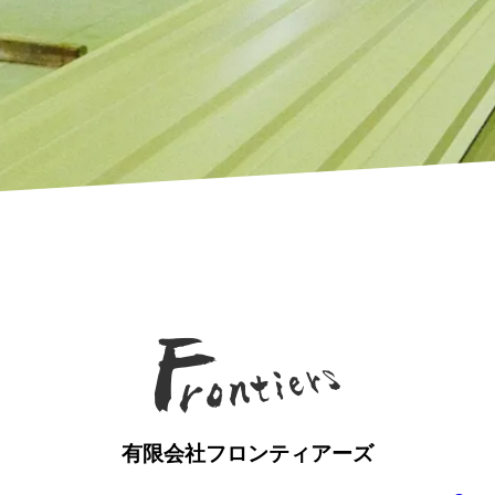
有限会社フロンティアーズ