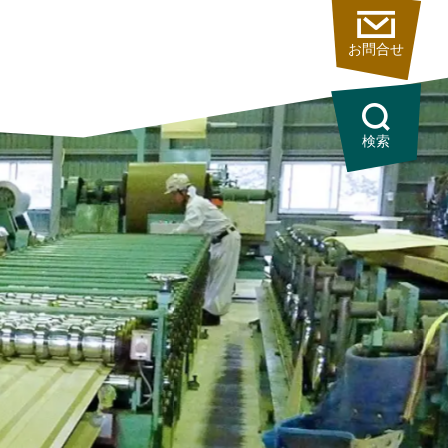
お問合せ
検索