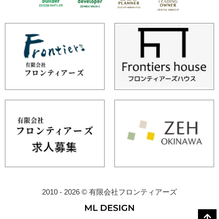
2010 - 2026 © 有限会社フロンティアーズ