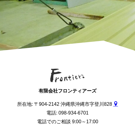
有限会社フロンティアーズ
所在地: 〒904-2142 沖縄県沖縄市字登川828
電話: 098-934-6701
電話でのご相談 9:00～17:00