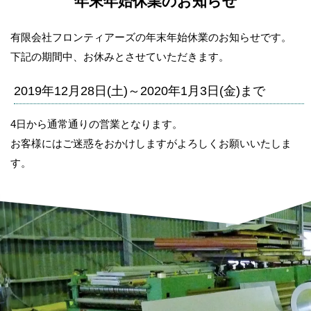
年末年始休業のお知らせ
有限会社フロンティアーズの年末年始休業のお知らせです。
下記の期間中、お休みとさせていただきます。
2019年12月28日(土)～2020年1月3日(金)まで
4日から通常通りの営業となります。
お客様にはご迷惑をおかけしますがよろしくお願いいたしま
す。