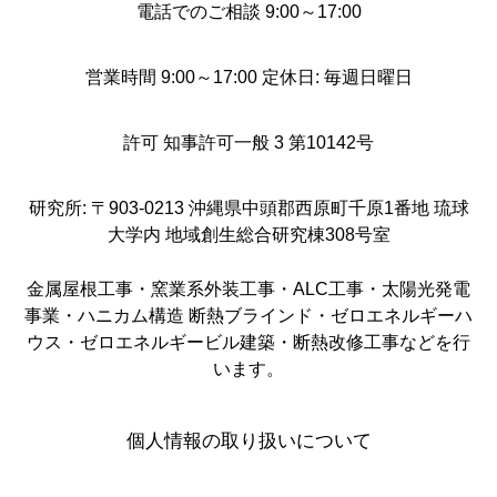
電話でのご相談 9:00～17:00
営業時間 9:00～17:00 定休日: 毎週日曜日
許可 知事許可一般 3 第10142号
研究所: 〒903-0213 沖縄県中頭郡西原町千原1番地 琉球
大学内 地域創生総合研究棟308号室
金属屋根工事・窯業系外装工事・ALC工事・太陽光発電
事業・ハニカム構造 断熱ブラインド・ゼロエネルギーハ
ウス・ゼロエネルギービル建築・断熱改修工事などを行
います。
個人情報の取り扱いについて