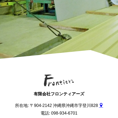
有限会社フロンティアーズ
所在地: 〒904-2142 沖縄県沖縄市字登川828
電話: 098-934-6701