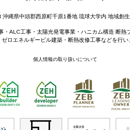
0213 沖縄県中頭郡西原町千原1番地 琉球大学内 地域創
事・ALC工事・太陽光発電事業・ハニカム構造 断熱
・ゼロエネルギービル建築・断熱改修工事などを行い
個人情報の取り扱いについて