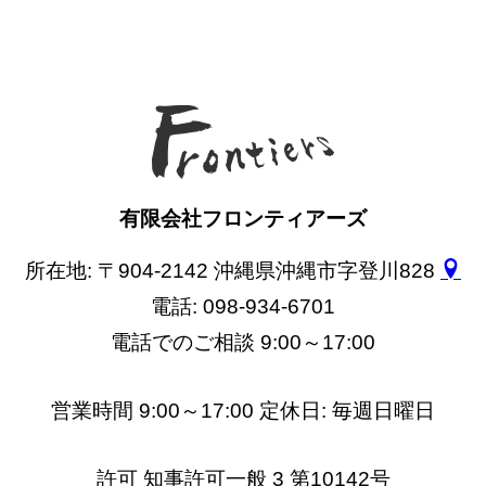
有限会社フロンティアーズ
所在地: 〒904-2142 沖縄県沖縄市字登川828
電話: 098-934-6701
電話でのご相談 9:00～17:00
営業時間 9:00～17:00 定休日: 毎週日曜日
許可 知事許可一般 3 第10142号