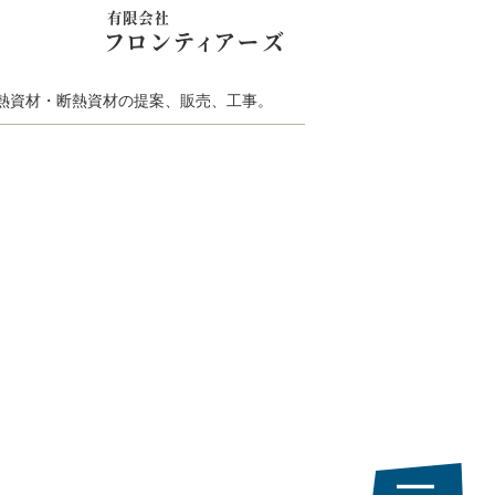
熱資材・断熱資材の提案、販売、工事。