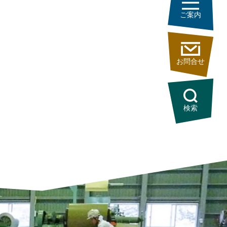
ご案内
お問合せ
検索