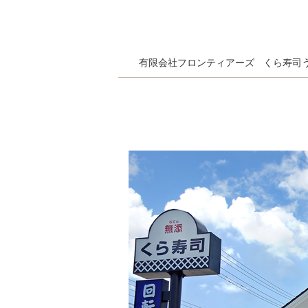
有限会社フロンティアーズ
くら寿司