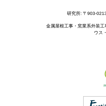
研究所: 〒903-
金属屋根工事・窯業系外装工
ウス