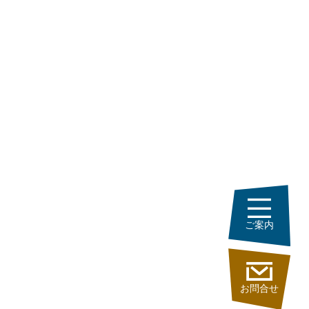
ご案内
お問合せ