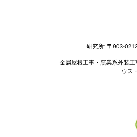
研究所: 〒903-
金属屋根工事・窯業系外装工
ウス