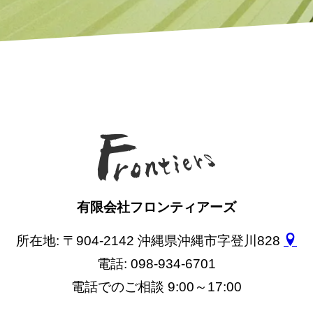
有限会社フロンティアーズ
所在地: 〒904-2142 沖縄県沖縄市字登川828
電話: 098-934-6701
電話でのご相談 9:00～17:00