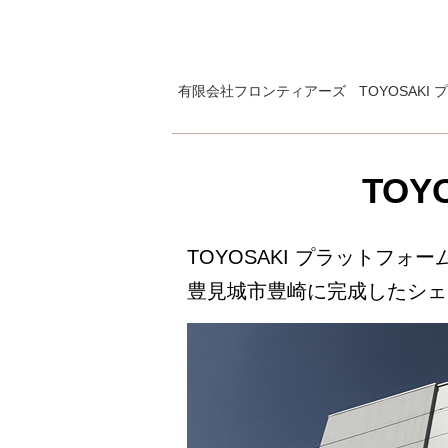
有限会社フロンティアーズ
TOYOSA
TO
TOYOSAKI プラットフ
豊見城市豊崎に完成したシェ